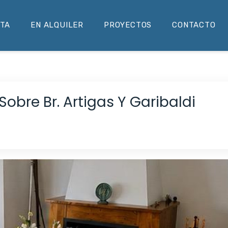
NTA
EN ALQUILER
PROYECTOS
CONTACTO
Sobre Br. Artigas Y Garibaldi