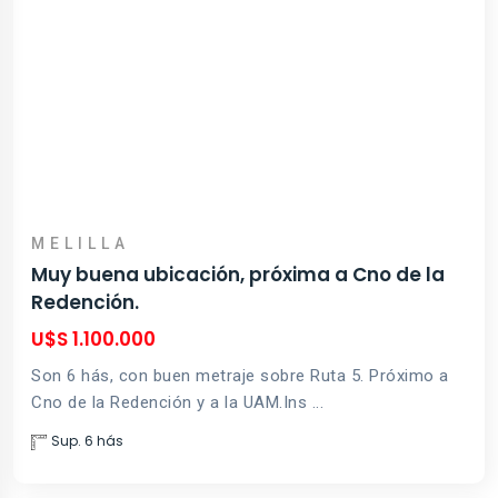
MELILLA
Muy buena ubicación, próxima a Cno de la
Redención.
U$S 1.100.000
Son 6 hás, con buen metraje sobre Ruta 5. Próximo a
Cno de la Redención y a la UAM.Ins ...
Sup. 6 hás