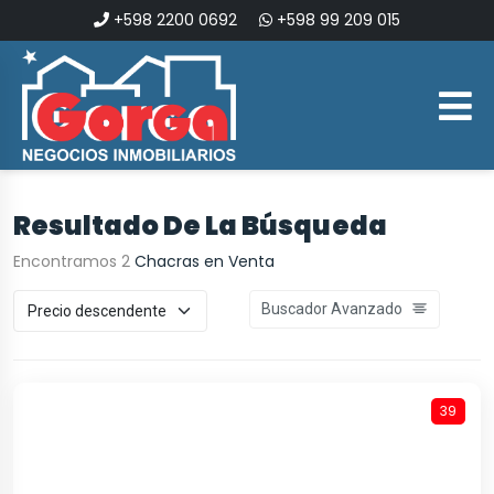
+598 2200 0692
+598 99 209 015
Resultado De La Búsqueda
Encontramos 2
Chacras en Venta
Buscador Avanzado
39